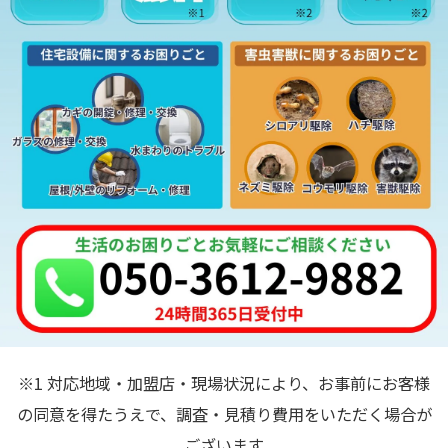
※1 対応地域・加盟店・現場状況により、お事前にお客様
の同意を得たうえで、調査・見積り費用をいただく場合が
ございます