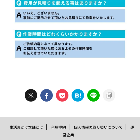
生活お助け本舗とは
利用規約
個人情報の取り扱いについて
運
営企業