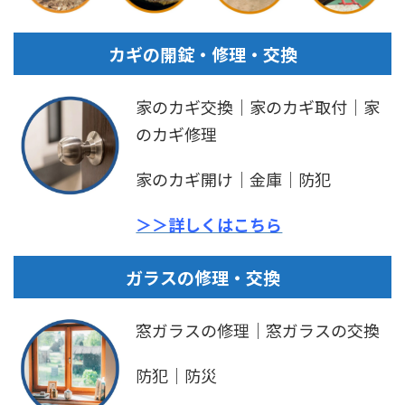
カギの開錠・修理・交換
家のカギ交換｜家のカギ取付｜家
のカギ修理
家のカギ開け｜金庫｜防犯
＞＞詳しくはこちら
ガラスの修理・交換
窓ガラスの修理｜窓ガラスの交換
防犯｜防災