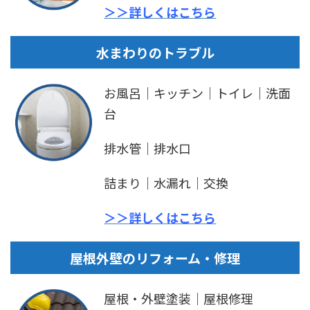
＞＞詳しくはこちら
水まわりのトラブル
お風呂｜キッチン｜トイレ｜洗面
台
排水管｜排水口
詰まり｜水漏れ｜交換
＞＞詳しくはこちら
屋根外壁のリフォーム・修理
屋根・外壁塗装｜屋根修理