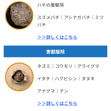
ハチの巣駆除
スズメバチ｜アシナガバチ｜ミツ
バチ
＞＞詳しくはこちら
害獣駆除
ネズミ｜コウモリ｜アライグマ
イタチ｜ハクビシン｜タヌキ
アナグマ｜テン
＞＞詳しくはこちら