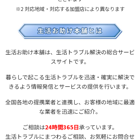
※2 対応地域・対応する加盟店により異なります
生活お助け本舗は、生活トラブル解決の総合サービ
スサイトです。
暮らしで起こる生活トラブルを迅速・確実に解決で
きるよう情報発信とサービスの提供を行います。
全国各地の提携業者と連携し、お客様の地域に最適
な業者を迅速にご紹介。
ご相談は
24時間365日
承っています。
生活トラブルにまつわるご相談、お気軽にお問合せ