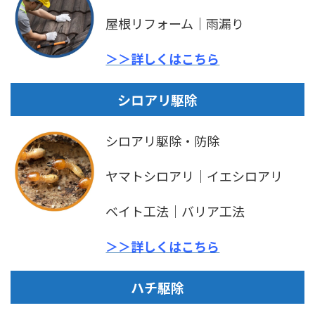
屋根リフォーム｜雨漏り
＞＞詳しくはこちら
シロアリ駆除
シロアリ駆除・防除
ヤマトシロアリ｜イエシロアリ
ベイト工法｜バリア工法
＞＞詳しくはこちら
ハチ駆除