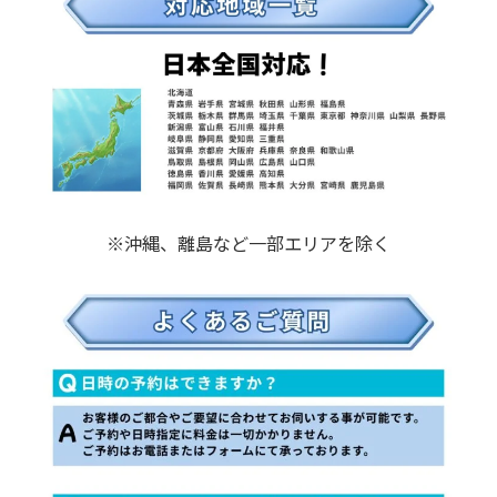
※沖縄、離島など一部エリアを除く