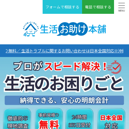
フォームで相談する
電話で相談する
 生活トラブルに関するお問い合わせは日本全国対応※沖縄、離島は除く